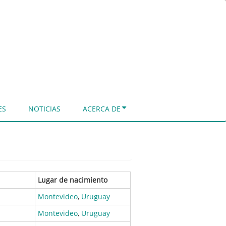
ES
NOTICIAS
ACERCA DE
Lugar de nacimiento
Montevideo
,
Uruguay
Montevideo
,
Uruguay