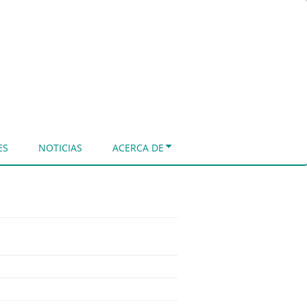
ES
NOTICIAS
ACERCA DE