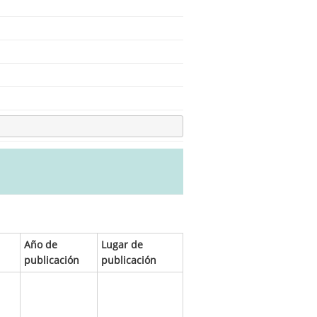
Año de
Lugar de
publicación
publicación