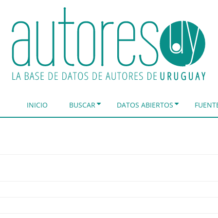
INICIO
BUSCAR
DATOS ABIERTOS
FUENT