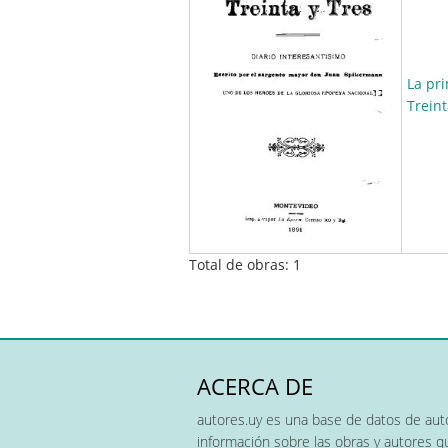
La pr
Treint
Total de obras: 1
ACERCA DE
autores.uy es una base de datos de auto
información sobre las obras y autores 