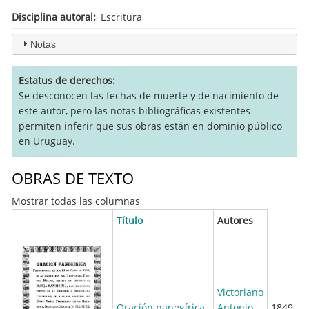
Disciplina autoral
Escritura
Notas
Estatus de derechos
Se desconocen las fechas de muerte y de nacimiento de
este autor, pero las notas bibliográficas existentes
permiten inferir que sus obras están en dominio público
en Uruguay.
OBRAS DE TEXTO
Mostrar todas las columnas
Título
Autores
Victoriano
Oración panegírica
Antonio
1849