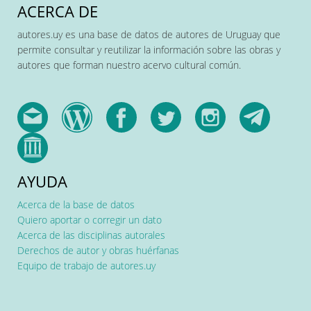
ACERCA DE
autores.uy es una base de datos de autores de Uruguay que
permite consultar y reutilizar la información sobre las obras y
autores que forman nuestro acervo cultural común.
AYUDA
Acerca de la base de datos
Quiero aportar o corregir un dato
Acerca de las disciplinas autorales
Derechos de autor y obras huérfanas
Equipo de trabajo de autores.uy