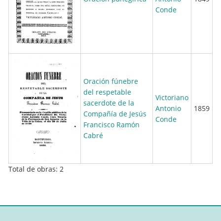
Conde
Oración fúnebre
del respetable
Victoriano
sacerdote de la
Antonio
1859
Compañía de Jesús
Conde
Francisco Ramón
Cabré
Total de obras: 2