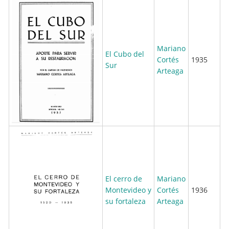
Mariano
El Cubo del
Cortés
1935
Sur
Arteaga
El cerro de
Mariano
Montevideo y
Cortés
1936
su fortaleza
Arteaga