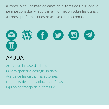
autores.uy es una base de datos de autores de Uruguay que
permite consultar y reutilizar la información sobre las obras y
autores que forman nuestro acervo cultural común.
AYUDA
Acerca de la base de datos
Quiero aportar o corregir un dato
Acerca de las disciplinas autorales
Derechos de autor y obras huérfanas
Equipo de trabajo de autores.uy