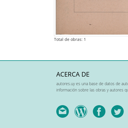
Total de obras: 1
ACERCA DE
autores.uy es una base de datos de auto
información sobre las obras y autores 