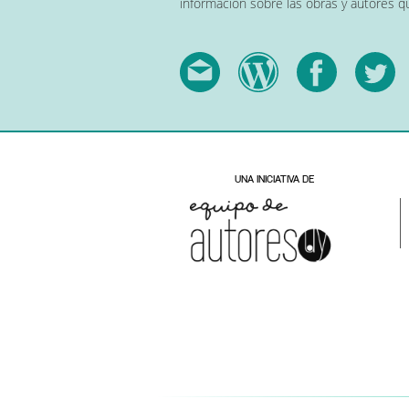
información sobre las obras y autores 