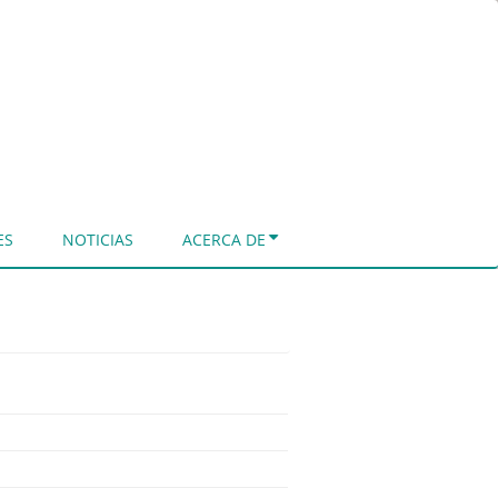
ES
NOTICIAS
ACERCA DE