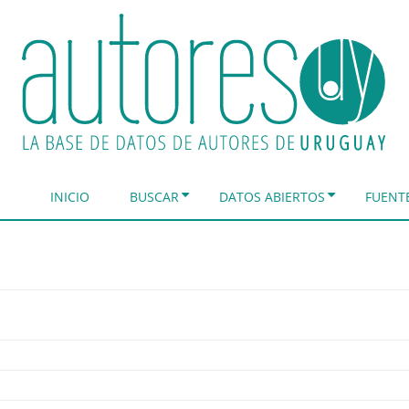
INICIO
BUSCAR
DATOS ABIERTOS
FUENT