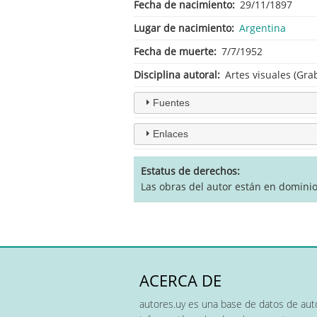
Fecha de nacimiento
29/11/1897
Lugar de nacimiento
Argentina
Fecha de muerte
7/7/1952
Disciplina autoral
Artes visuales (Gra
Fuentes
Enlaces
Estatus de derechos
Las obras del autor están en domini
ACERCA DE
autores.uy es una base de datos de auto