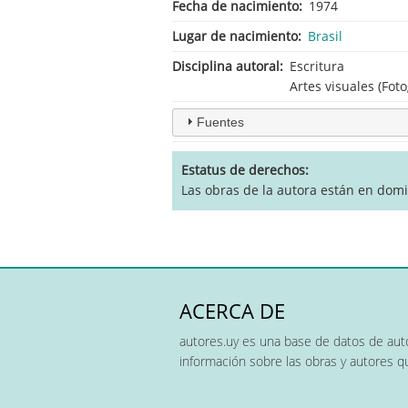
Fecha de nacimiento
1974
Lugar de nacimiento
Brasil
Disciplina autoral
Escritura
Artes visuales (Foto
Fuentes
Estatus de derechos
Las obras de la autora están en domi
ACERCA DE
autores.uy es una base de datos de auto
información sobre las obras y autores 