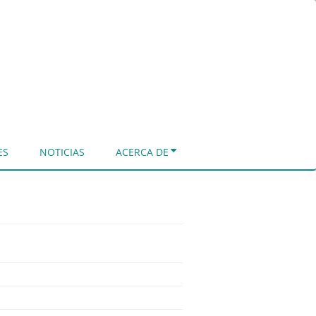
ES
NOTICIAS
ACERCA DE