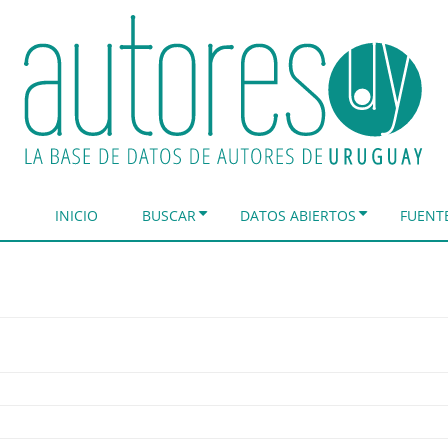
INICIO
BUSCAR
DATOS ABIERTOS
FUENT