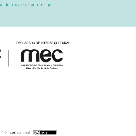
o de trabajo de autores.uy
 4.0 Internacional