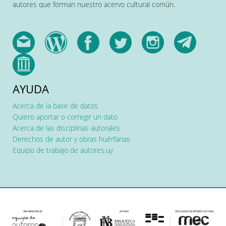
autores que forman nuestro acervo cultural común.
AYUDA
Acerca de la base de datos
Quiero aportar o corregir un dato
Acerca de las disciplinas autorales
Derechos de autor y obras huérfanas
Equipo de trabajo de autores.uy