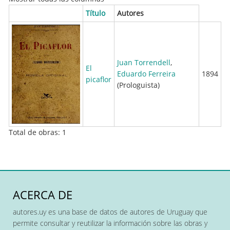
Título
Autores
Juan Torrendell
,
El
Eduardo Ferreira
1894
picaflor
(Prologuista)
Total de obras: 1
ACERCA DE
autores.uy es una base de datos de autores de Uruguay que
permite consultar y reutilizar la información sobre las obras y