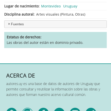
Lugar de nacimiento
Montevideo
Uruguay
Disciplina autoral
Artes visuales (Pintura, Otras)
Fuentes
Estatus de derechos
Las obras del autor están en dominio privado.
ACERCA DE
autores.uy es una base de datos de autores de Uruguay que
permite consultar y reutilizar la información sobre las obras y
autores que forman nuestro acervo cultural común.