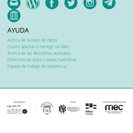
AYUDA
Acerca de la base de datos
Quiero aportar o corregir un dato
Acerca de las disciplinas autorales
Derechos de autor y obras huérfanas
Equipo de trabajo de autores.uy