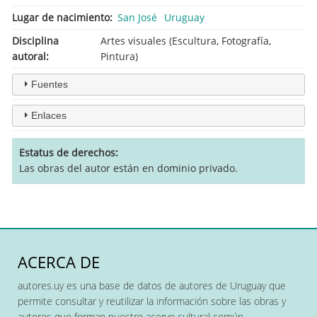
Lugar de nacimiento
San José
Uruguay
Disciplina
Artes visuales (Escultura, Fotografía,
autoral
Pintura)
Fuentes
Enlaces
Estatus de derechos
Las obras del autor están en dominio privado.
ACERCA DE
autores.uy es una base de datos de autores de Uruguay que
permite consultar y reutilizar la información sobre las obras y
autores que forman nuestro acervo cultural común.