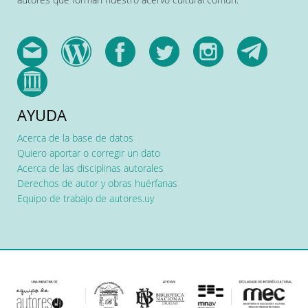
AYUDA
Acerca de la base de datos
Quiero aportar o corregir un dato
Acerca de las disciplinas autorales
Derechos de autor y obras huérfanas
Equipo de trabajo de autores.uy