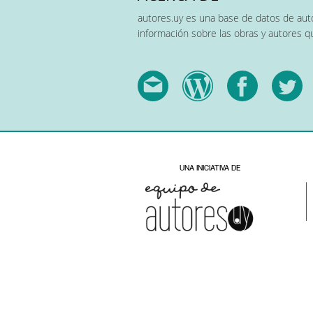
autores.uy es una base de datos de auto
información sobre las obras y autores 