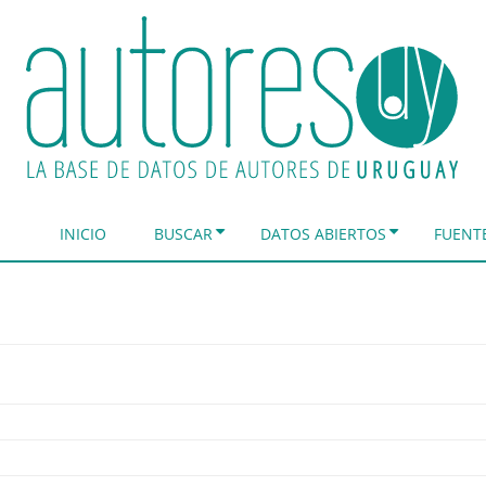
INICIO
BUSCAR
DATOS ABIERTOS
FUENT