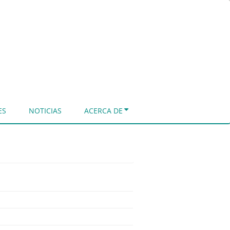
ES
NOTICIAS
ACERCA DE