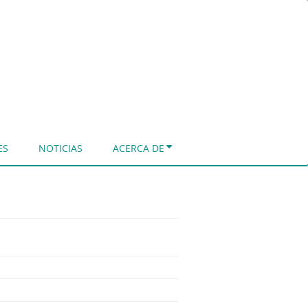
ES
NOTICIAS
ACERCA DE