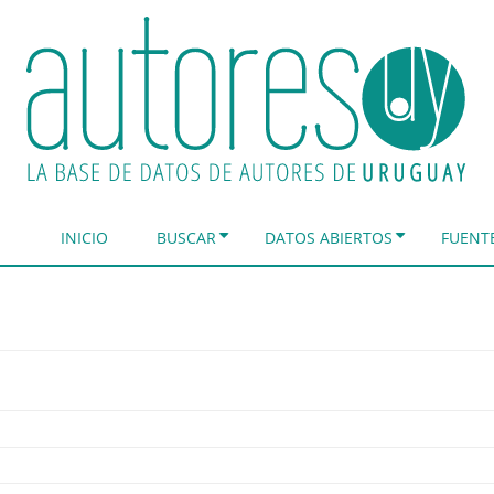
INICIO
BUSCAR
DATOS ABIERTOS
FUENT