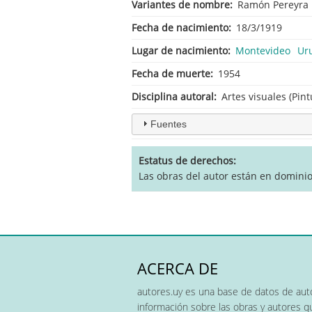
Variantes de nombre
Ramón Pereyra 
Fecha de nacimiento
18/3/1919
Lugar de nacimiento
Montevideo
Ur
Fecha de muerte
1954
Disciplina autoral
Artes visuales (Pint
Fuentes
Estatus de derechos
Las obras del autor están en domini
ACERCA DE
autores.uy es una base de datos de auto
información sobre las obras y autores 