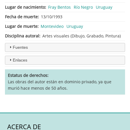
Lugar de nacimiento
Fray Bentos
Río Negro
Uruguay
Fecha de muerte
13/10/1993
Lugar de muerte
Montevideo
Uruguay
Disciplina autoral
Artes visuales (Dibujo, Grabado, Pintura)
Fuentes
Enlaces
Estatus de derechos
Las obras del autor están en dominio privado, ya que
murió hace menos de 50 años.
ACERCA DE