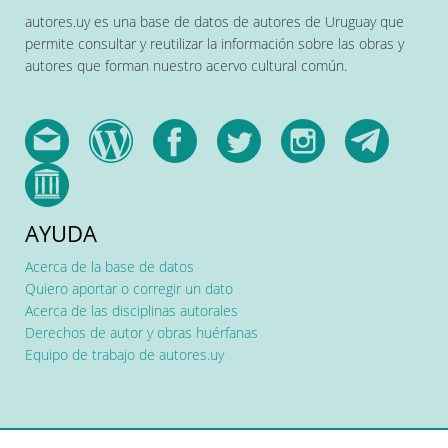
autores.uy es una base de datos de autores de Uruguay que
permite consultar y reutilizar la información sobre las obras y
autores que forman nuestro acervo cultural común.
AYUDA
Acerca de la base de datos
Quiero aportar o corregir un dato
Acerca de las disciplinas autorales
Derechos de autor y obras huérfanas
Equipo de trabajo de autores.uy