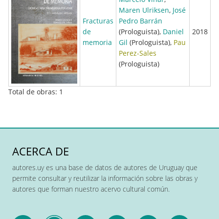
Maren Ulriksen
,
José
Fracturas
Pedro Barrán
de
(Prologuista),
Daniel
2018
memoria
Gil
(Prologuista),
Pau
Perez-Sales
(Prologuista)
Total de obras: 1
ACERCA DE
autores.uy es una base de datos de autores de Uruguay que
permite consultar y reutilizar la información sobre las obras y
autores que forman nuestro acervo cultural común.