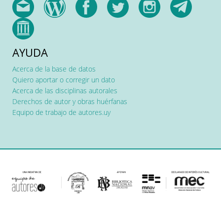
AYUDA
Acerca de la base de datos
Quiero aportar o corregir un dato
Acerca de las disciplinas autorales
Derechos de autor y obras huérfanas
Equipo de trabajo de autores.uy