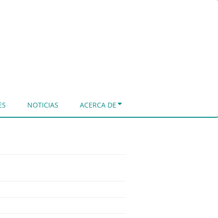
ES
NOTICIAS
ACERCA DE