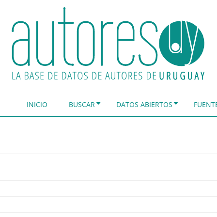
INICIO
BUSCAR
DATOS ABIERTOS
FUENT