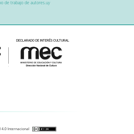
o de trabajo de autores.uy
 4.0 Internacional