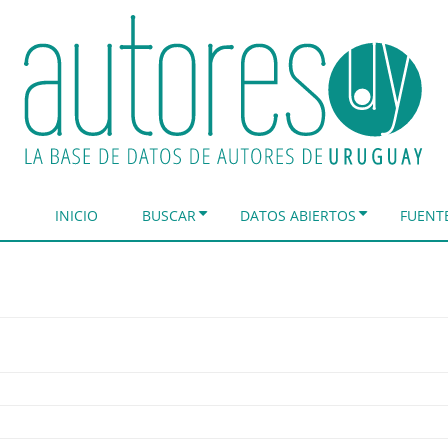
INICIO
BUSCAR
DATOS ABIERTOS
FUENT