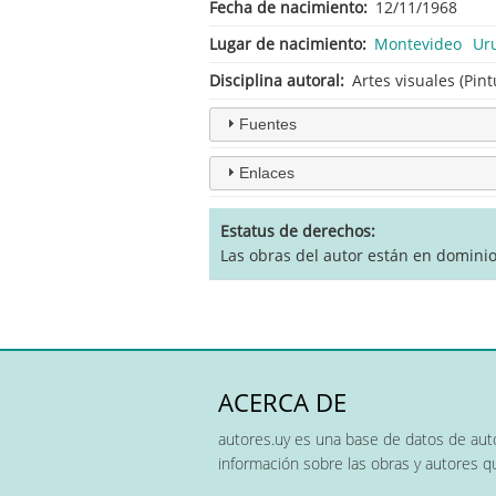
Fecha de nacimiento
12/11/1968
Lugar de nacimiento
Montevideo
Ur
Disciplina autoral
Artes visuales (Pint
Fuentes
Enlaces
Estatus de derechos
Las obras del autor están en dominio
ACERCA DE
autores.uy es una base de datos de auto
información sobre las obras y autores 