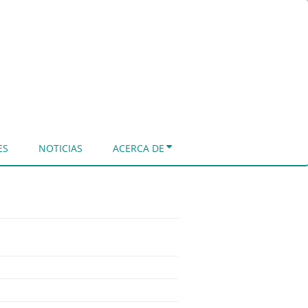
ES
NOTICIAS
ACERCA DE