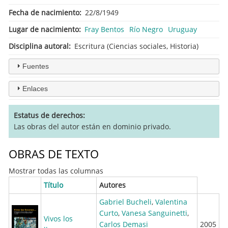
Fecha de nacimiento
22/8/1949
Lugar de nacimiento
Fray Bentos
Río Negro
Uruguay
Disciplina autoral
Escritura (Ciencias sociales, Historia)
Fuentes
Enlaces
Estatus de derechos
Las obras del autor están en dominio privado.
OBRAS DE TEXTO
Mostrar todas las columnas
Título
Autores
Gabriel Bucheli
,
Valentina
Curto
,
Vanesa Sanguinetti
,
Vivos los
Carlos Demasi
2005