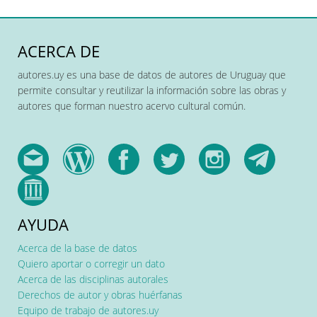
ACERCA DE
autores.uy es una base de datos de autores de Uruguay que
permite consultar y reutilizar la información sobre las obras y
autores que forman nuestro acervo cultural común.
AYUDA
Acerca de la base de datos
Quiero aportar o corregir un dato
Acerca de las disciplinas autorales
Derechos de autor y obras huérfanas
Equipo de trabajo de autores.uy