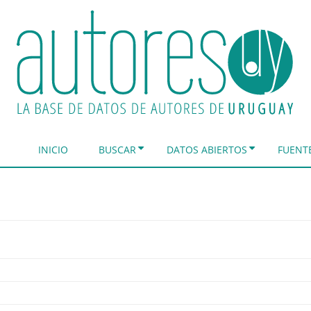
INICIO
BUSCAR
DATOS ABIERTOS
FUENT