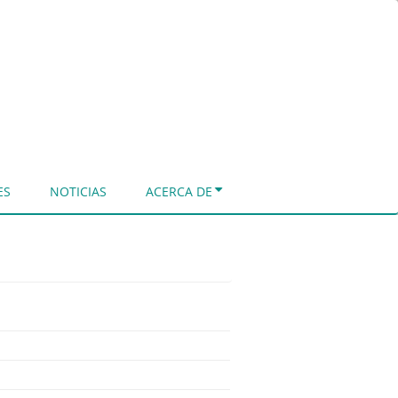
ES
NOTICIAS
ACERCA DE