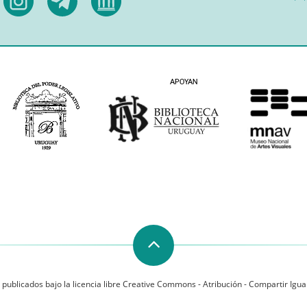
 publicados bajo la licencia libre Creative Commons - Atribución - Compartir Igual