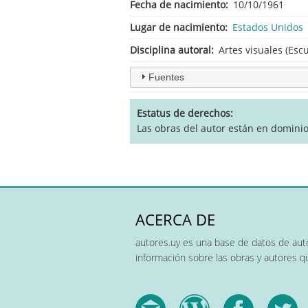
Fecha de nacimiento
10/10/1961
Lugar de nacimiento
Estados Unidos
Disciplina autoral
Artes visuales (Escu
Fuentes
Estatus de derechos
Las obras del autor están en dominio
ACERCA DE
autores.uy es una base de datos de auto
información sobre las obras y autores 