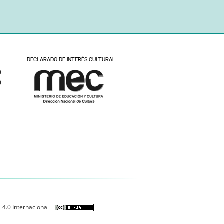
 4.0 Internacional