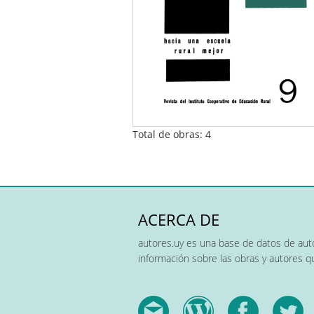
Total de obras: 4
ACERCA DE
autores.uy es una base de datos de auto
información sobre las obras y autores 