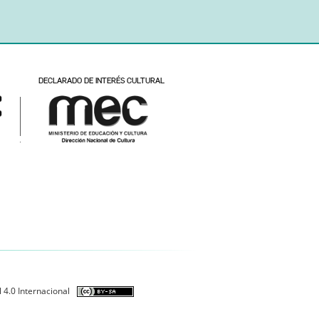
 4.0 Internacional