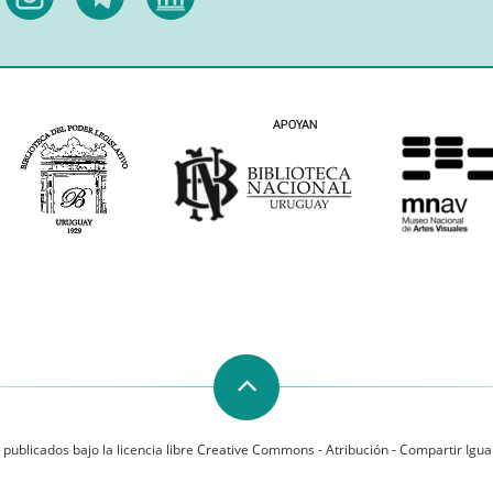
 publicados bajo la licencia libre Creative Commons - Atribución - Compartir Igual