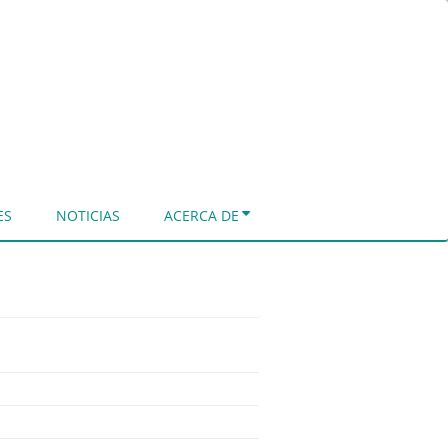
ES
NOTICIAS
ACERCA DE