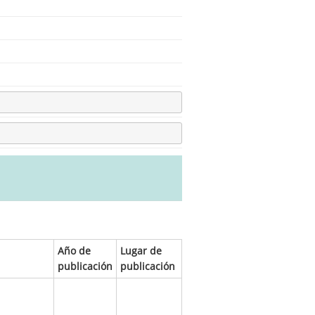
Año de
Lugar de
publicación
publicación