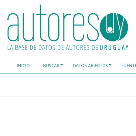
INICIO
BUSCAR
DATOS ABIERTOS
FUENT