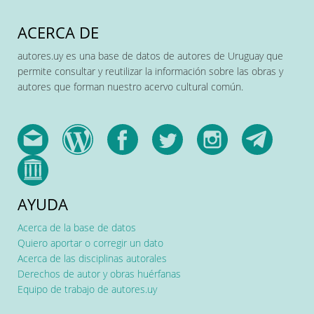
ACERCA DE
autores.uy es una base de datos de autores de Uruguay que
permite consultar y reutilizar la información sobre las obras y
autores que forman nuestro acervo cultural común.
AYUDA
Acerca de la base de datos
Quiero aportar o corregir un dato
Acerca de las disciplinas autorales
Derechos de autor y obras huérfanas
Equipo de trabajo de autores.uy