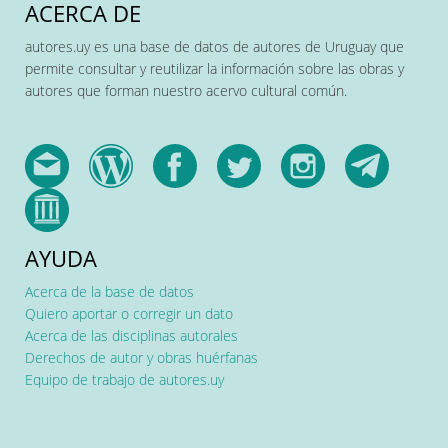
ACERCA DE
autores.uy es una base de datos de autores de Uruguay que
permite consultar y reutilizar la información sobre las obras y
autores que forman nuestro acervo cultural común.
AYUDA
Acerca de la base de datos
Quiero aportar o corregir un dato
Acerca de las disciplinas autorales
Derechos de autor y obras huérfanas
Equipo de trabajo de autores.uy