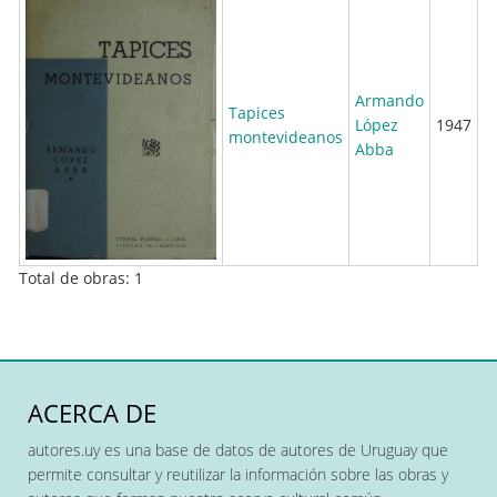
Armando
Tapices
López
1947
montevideanos
Abba
Total de obras: 1
ACERCA DE
autores.uy es una base de datos de autores de Uruguay que
permite consultar y reutilizar la información sobre las obras y