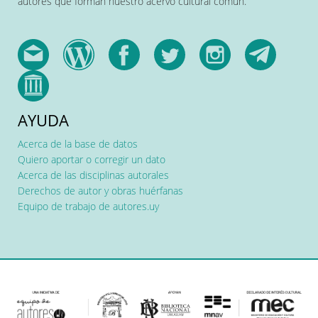
autores que forman nuestro acervo cultural común.
AYUDA
Acerca de la base de datos
Quiero aportar o corregir un dato
Acerca de las disciplinas autorales
Derechos de autor y obras huérfanas
Equipo de trabajo de autores.uy