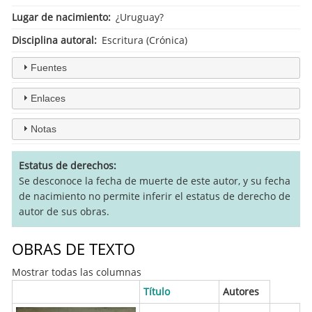
Lugar de nacimiento
¿Uruguay?
Disciplina autoral
Escritura (Crónica)
Fuentes
Enlaces
Notas
Estatus de derechos
Se desconoce la fecha de muerte de este autor, y su fecha
de nacimiento no permite inferir el estatus de derecho de
autor de sus obras.
OBRAS DE TEXTO
Mostrar todas las columnas
Título
Autores