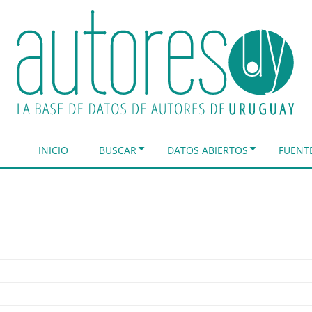
INICIO
BUSCAR
DATOS ABIERTOS
FUENT