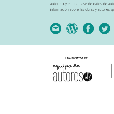
autores.uy es una base de datos de auto
información sobre las obras y autores 