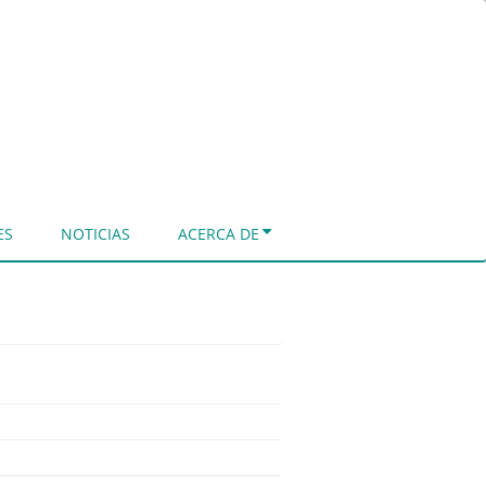
ES
NOTICIAS
ACERCA DE