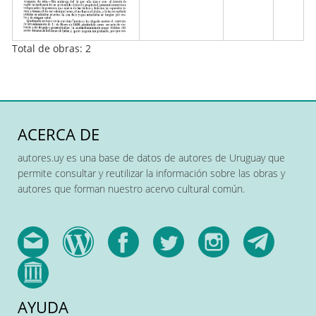
Total de obras: 2
ACERCA DE
autores.uy es una base de datos de autores de Uruguay que
permite consultar y reutilizar la información sobre las obras y
autores que forman nuestro acervo cultural común.
AYUDA