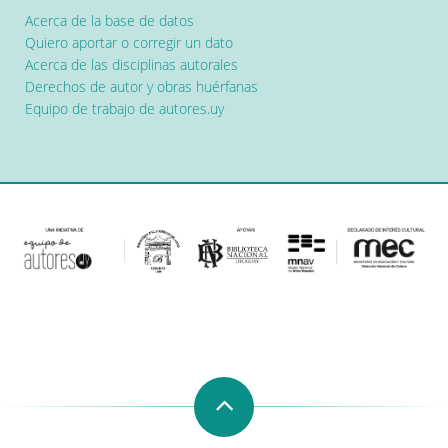
Acerca de la base de datos
Quiero aportar o corregir un dato
Acerca de las disciplinas autorales
Derechos de autor y obras huérfanas
Equipo de trabajo de autores.uy