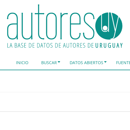
INICIO
BUSCAR
DATOS ABIERTOS
FUENT