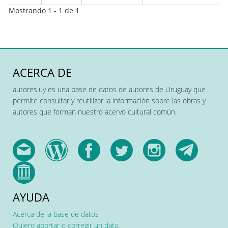
Mostrando 1 - 1 de 1
ACERCA DE
autores.uy es una base de datos de autores de Uruguay que
permite consultar y reutilizar la información sobre las obras y
autores que forman nuestro acervo cultural común.
AYUDA
Acerca de la base de datos
Quiero aportar o corregir un dato