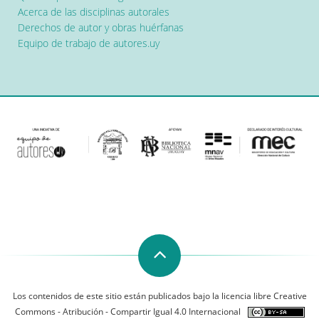
Acerca de las disciplinas autorales
Derechos de autor y obras huérfanas
Equipo de trabajo de autores.uy
Los contenidos de este sitio están publicados bajo la licencia libre Creative
Commons - Atribución - Compartir Igual 4.0 Internacional