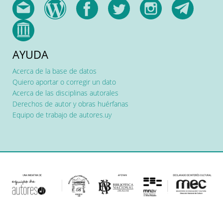
AYUDA
Acerca de la base de datos
Quiero aportar o corregir un dato
Acerca de las disciplinas autorales
Derechos de autor y obras huérfanas
Equipo de trabajo de autores.uy