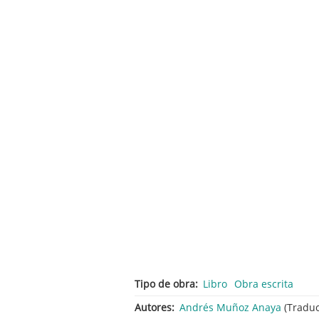
Tipo de obra
Libro
Obra escrita
Autores
Andrés Muñoz Anaya
(Traduc