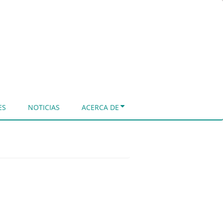
ES
NOTICIAS
ACERCA DE