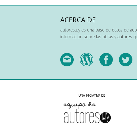
ACERCA DE
autores.uy es una base de datos de auto
información sobre las obras y autores 