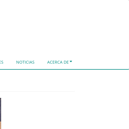
ES
NOTICIAS
ACERCA DE