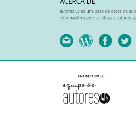
ACERCA DE
autores.uy es una base de datos de auto
información sobre las obras y autores 