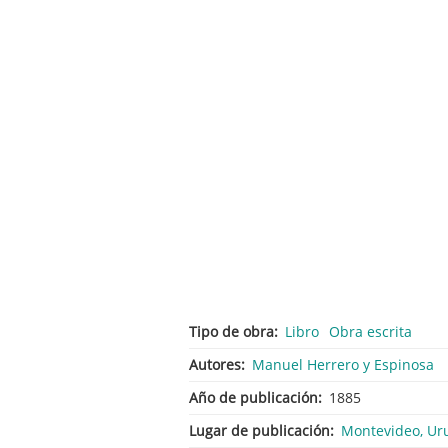
Tipo de obra
Libro
Obra escrita
Autores
Manuel Herrero y Espinosa
Año de publicación
1885
Lugar de publicación
Montevideo, Ur