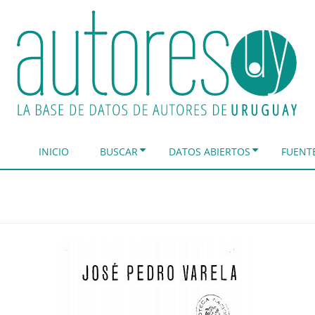
INICIO
BUSCAR
DATOS ABIERTOS
FUENT