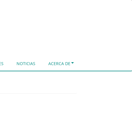
ES
NOTICIAS
ACERCA DE