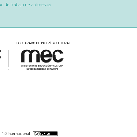
o de trabajo de autores.uy
 4.0 Internacional