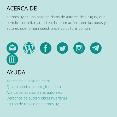
ACERCA DE
autores.uy es una base de datos de autores de Uruguay que
permite consultar y reutilizar la información sobre las obras y
autores que forman nuestro acervo cultural común.
AYUDA
Acerca de la base de datos
Quiero aportar o corregir un dato
Acerca de las disciplinas autorales
Derechos de autor y obras huérfanas
Equipo de trabajo de autores.uy