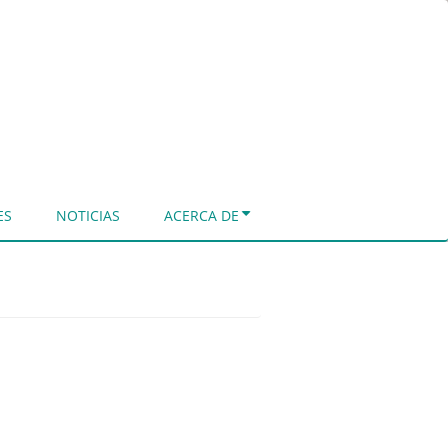
ES
NOTICIAS
ACERCA DE