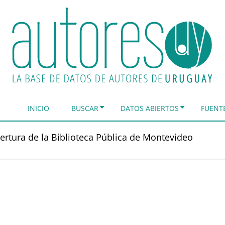
INICIO
BUSCAR
DATOS ABIERTOS
FUENT
ertura de la Biblioteca Pública de Montevideo