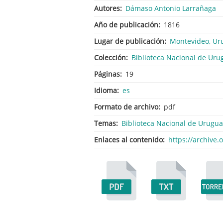
Autores
Dámaso Antonio Larrañaga
Año de publicación
1816
Lugar de publicación
Montevideo, Ur
Colección
Biblioteca Nacional de Uru
Páginas
19
Idioma
es
Formato de archivo
pdf
Temas
Biblioteca Nacional de Urugua
Enlaces al contenido
https://archive