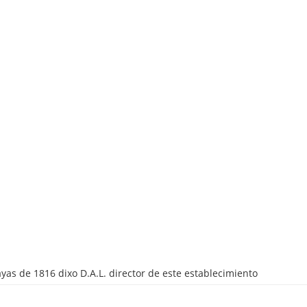
yas de 1816 dixo D.A.L. director de este establecimiento