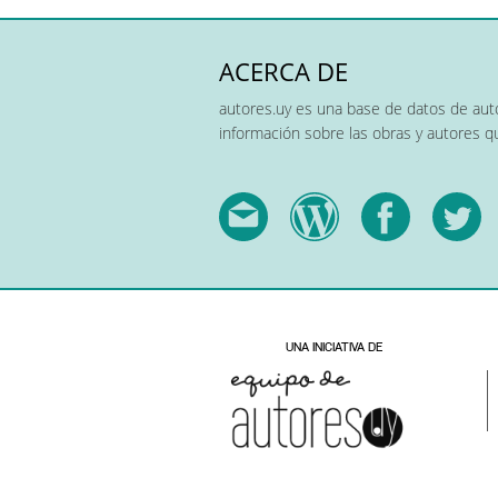
ACERCA DE
autores.uy es una base de datos de auto
información sobre las obras y autores 