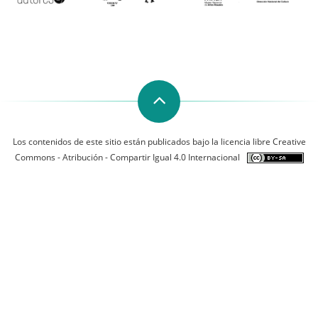
Los contenidos de este sitio están publicados bajo la licencia libre Creative
Commons - Atribución - Compartir Igual 4.0 Internacional