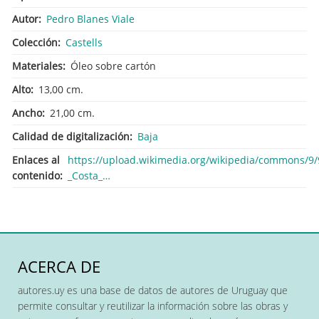
Autor
Pedro Blanes Viale
Colección
Castells
Materiales
Óleo sobre cartón
Alto
13,00 cm.
Ancho
21,00 cm.
Calidad de digitalización
Baja
Enlaces al
https://upload.wikimedia.org/wikipedia/commons/9/
contenido
_Costa_…
ACERCA DE
autores.uy es una base de datos de autores de Uruguay que
permite consultar y reutilizar la información sobre las obras y