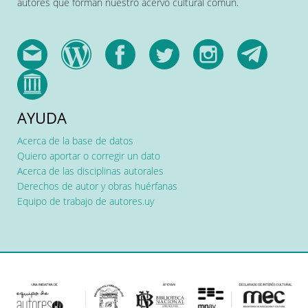
autores que forman nuestro acervo cultural común.
AYUDA
Acerca de la base de datos
Quiero aportar o corregir un dato
Acerca de las disciplinas autorales
Derechos de autor y obras huérfanas
Equipo de trabajo de autores.uy