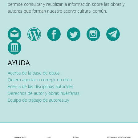
permite consultar y reutilizar la información sobre las obras y
autores que forman nuestro acervo cultural común.
AYUDA
Acerca de la base de datos
Quiero aportar o corregir un dato
Acerca de las disciplinas autorales
Derechos de autor y obras huérfanas
Equipo de trabajo de autores.uy