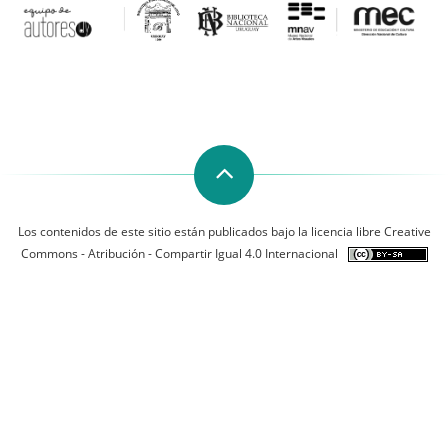
Los contenidos de este sitio están publicados bajo la licencia libre Creative
Commons - Atribución - Compartir Igual 4.0 Internacional