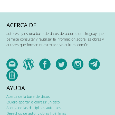
ACERCA DE
autores.uy es una base de datos de autores de Uruguay que
permite consultar y reutilizar la información sobre las obras y
autores que forman nuestro acervo cultural común.
AYUDA
Acerca de la base de datos
Quiero aportar o corregir un dato
Acerca de las disciplinas autorales
Derechos de autor y obras huérfanas