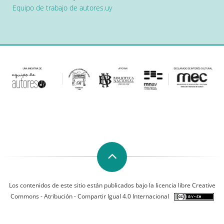
Equipo de trabajo de autores.uy
Los contenidos de este sitio están publicados bajo la licencia libre Creative
Commons - Atribución - Compartir Igual 4.0 Internacional