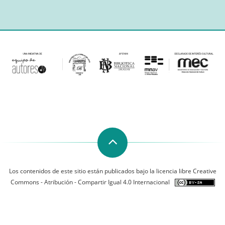
Los contenidos de este sitio están publicados bajo la licencia libre Creative
Commons - Atribución - Compartir Igual 4.0 Internacional