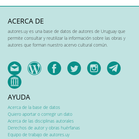
ACERCA DE
autores.uy es una base de datos de autores de Uruguay que
permite consultar y reutilizar la información sobre las obras y
autores que forman nuestro acervo cultural común.
AYUDA
Acerca de la base de datos
Quiero aportar o corregir un dato
Acerca de las disciplinas autorales
Derechos de autor y obras huérfanas
Equipo de trabajo de autores.uy