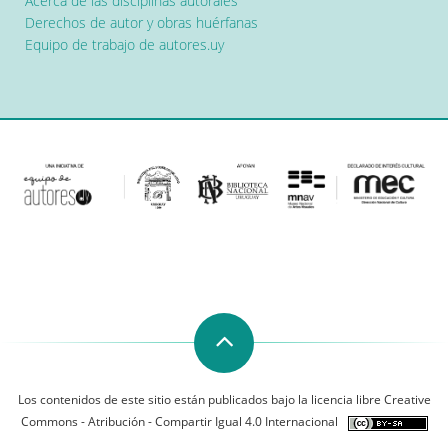
Acerca de las disciplinas autorales
Derechos de autor y obras huérfanas
Equipo de trabajo de autores.uy
Los contenidos de este sitio están publicados bajo la licencia libre Creative
Commons - Atribución - Compartir Igual 4.0 Internacional