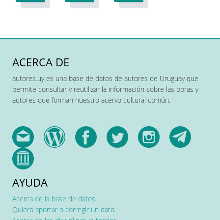
ACERCA DE
autores.uy es una base de datos de autores de Uruguay que
permite consultar y reutilizar la información sobre las obras y
autores que forman nuestro acervo cultural común.
AYUDA
Acerca de la base de datos
Quiero aportar o corregir un dato