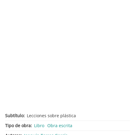
Subtítulo
Lecciones sobre plástica
Tipo de obra
Libro
Obra escrita