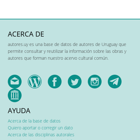
ACERCA DE
autores.uy es una base de datos de autores de Uruguay que
permite consultar y reutilizar la información sobre las obras y
autores que forman nuestro acervo cultural común.
AYUDA
Acerca de la base de datos
Quiero aportar o corregir un dato
Acerca de las disciplinas autorales