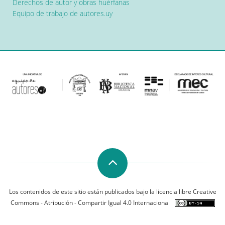
Derechos de autor y obras huérfanas
Equipo de trabajo de autores.uy
Los contenidos de este sitio están publicados bajo la licencia libre Creative
Commons - Atribución - Compartir Igual 4.0 Internacional