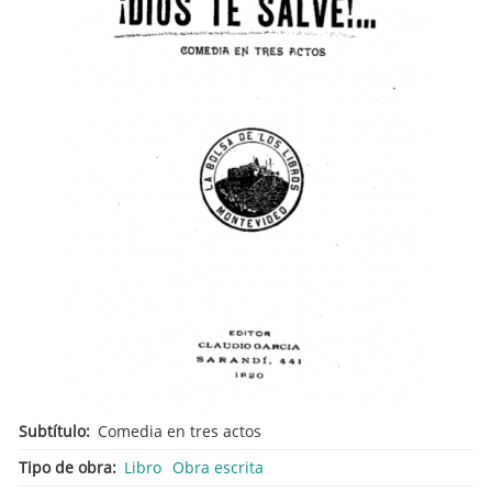
Subtítulo
Comedia en tres actos
Tipo de obra
Libro
Obra escrita