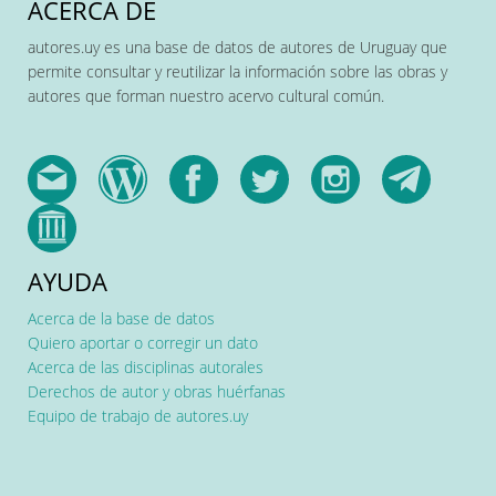
ACERCA DE
autores.uy es una base de datos de autores de Uruguay que
permite consultar y reutilizar la información sobre las obras y
autores que forman nuestro acervo cultural común.
AYUDA
Acerca de la base de datos
Quiero aportar o corregir un dato
Acerca de las disciplinas autorales
Derechos de autor y obras huérfanas
Equipo de trabajo de autores.uy