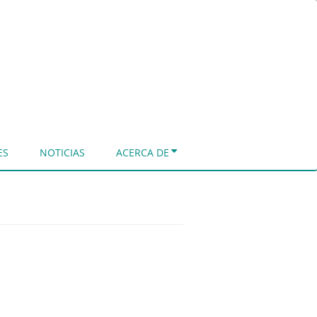
ES
NOTICIAS
ACERCA DE