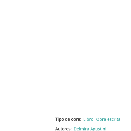
Tipo de obra
Libro
Obra escrita
Autores
Delmira Agustini