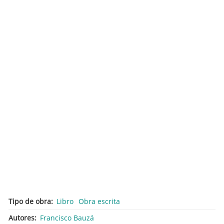
Tipo de obra
Libro
Obra escrita
Autores
Francisco Bauzá