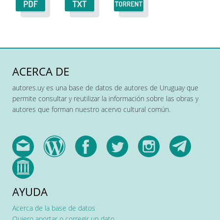
ACERCA DE
autores.uy es una base de datos de autores de Uruguay que
permite consultar y reutilizar la información sobre las obras y
autores que forman nuestro acervo cultural común.
AYUDA
Acerca de la base de datos
Quiero aportar o corregir un dato