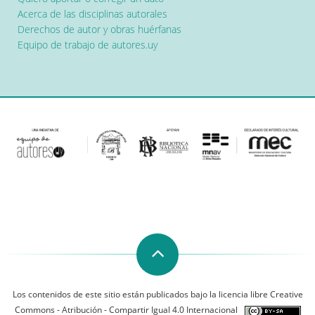
Acerca de las disciplinas autorales
Derechos de autor y obras huérfanas
Equipo de trabajo de autores.uy
Los contenidos de este sitio están publicados bajo la licencia libre Creative
Commons - Atribución - Compartir Igual 4.0 Internacional