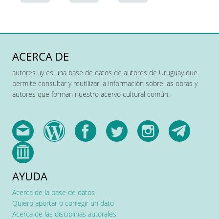
ACERCA DE
autores.uy es una base de datos de autores de Uruguay que
permite consultar y reutilizar la información sobre las obras y
autores que forman nuestro acervo cultural común.
AYUDA
Acerca de la base de datos
Quiero aportar o corregir un dato
Acerca de las disciplinas autorales