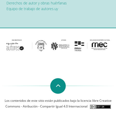
Derechos de autor y obras huérfanas
Equipo de trabajo de autores.uy
Los contenidos de este sitio están publicados bajo la licencia libre Creative
Commons - Atribución - Compartir Igual 4.0 Internacional