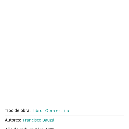
Tipo de obra
Libro
Obra escrita
Autores
Francisco Bauzá