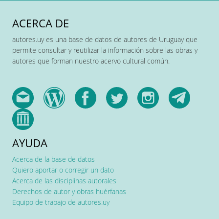
ACERCA DE
autores.uy es una base de datos de autores de Uruguay que
permite consultar y reutilizar la información sobre las obras y
autores que forman nuestro acervo cultural común.
AYUDA
Acerca de la base de datos
Quiero aportar o corregir un dato
Acerca de las disciplinas autorales
Derechos de autor y obras huérfanas
Equipo de trabajo de autores.uy