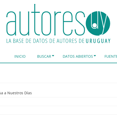
INICIO
BUSCAR
DATOS ABIERTOS
FUENT
sa a Nuestros Días