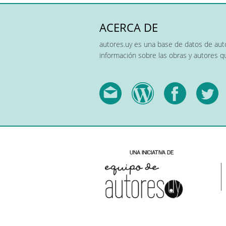
ACERCA DE
autores.uy es una base de datos de auto
información sobre las obras y autores 