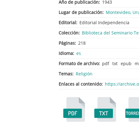
Año de publicación
1943
Lugar de publicación
Montevideo, Ur
Editorial
Editorial Independencia
Colección
Biblioteca del Seminario Te
Páginas
218
Idioma
es
Formato de archivo
pdf
txt
epub
m
Temas
Religión
Enlaces al contenido
https://archive.