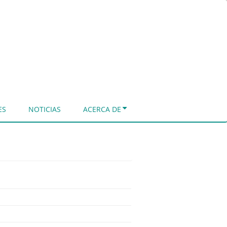
ES
NOTICIAS
ACERCA DE