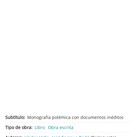
Subtítulo
Monografía polémica con documentos inéditos
Tipo de obra
Libro
Obra escrita