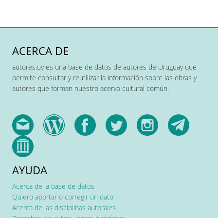
ACERCA DE
autores.uy es una base de datos de autores de Uruguay que
permite consultar y reutilizar la información sobre las obras y
autores que forman nuestro acervo cultural común.
AYUDA
Acerca de la base de datos
Quiero aportar o corregir un dato
Acerca de las disciplinas autorales