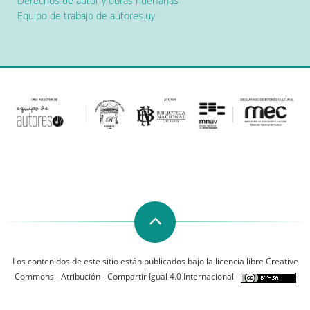
Derechos de autor y obras huérfanas
Equipo de trabajo de autores.uy
Los contenidos de este sitio están publicados bajo la licencia libre Creative
Commons - Atribución - Compartir Igual 4.0 Internacional