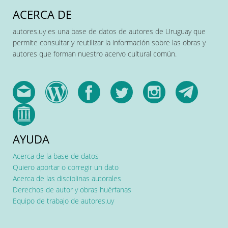
ACERCA DE
autores.uy es una base de datos de autores de Uruguay que
permite consultar y reutilizar la información sobre las obras y
autores que forman nuestro acervo cultural común.
AYUDA
Acerca de la base de datos
Quiero aportar o corregir un dato
Acerca de las disciplinas autorales
Derechos de autor y obras huérfanas
Equipo de trabajo de autores.uy