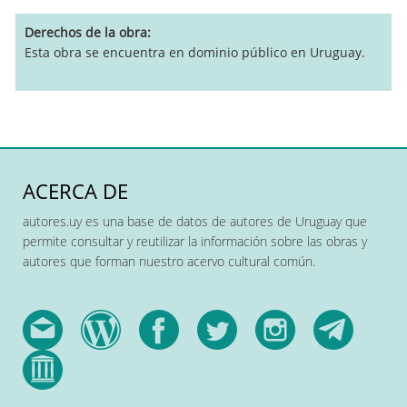
Derechos de la obra
Esta obra se encuentra en dominio público en Uruguay.
ACERCA DE
autores.uy es una base de datos de autores de Uruguay que
permite consultar y reutilizar la información sobre las obras y
autores que forman nuestro acervo cultural común.