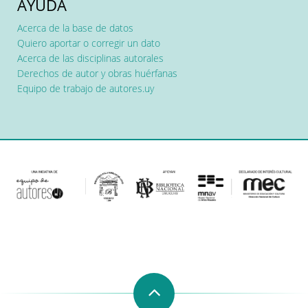
AYUDA
Acerca de la base de datos
Quiero aportar o corregir un dato
Acerca de las disciplinas autorales
Derechos de autor y obras huérfanas
Equipo de trabajo de autores.uy