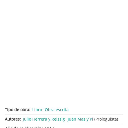
Tipo de obra
Libro
Obra escrita
Autores
Julio Herrera y Reissig
Juan Mas y Pi
(Prologuista)