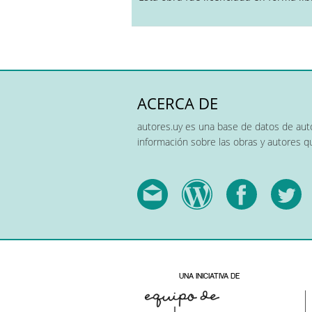
ACERCA DE
autores.uy es una base de datos de auto
información sobre las obras y autores 