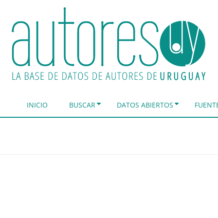
INICIO
BUSCAR
DATOS ABIERTOS
FUENT