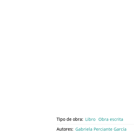
Tipo de obra
Libro
Obra escrita
Autores
Gabriela Perciante García