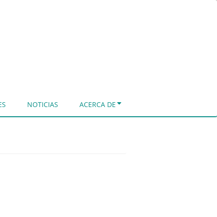
ES
NOTICIAS
ACERCA DE