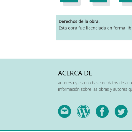
Derechos de la obra
Esta obra fue licenciada en forma lib
ACERCA DE
autores.uy es una base de datos de auto
información sobre las obras y autores 