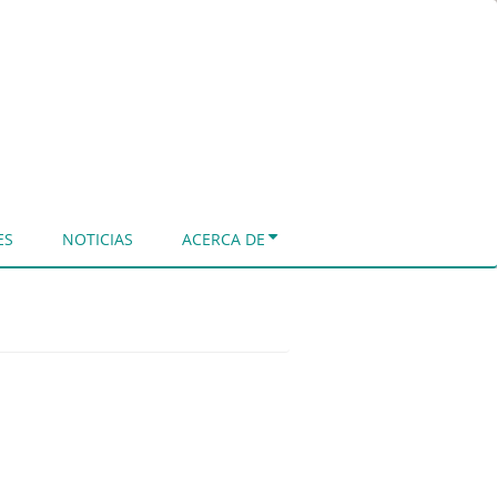
ES
NOTICIAS
ACERCA DE