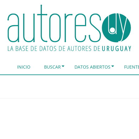
INICIO
BUSCAR
DATOS ABIERTOS
FUENT