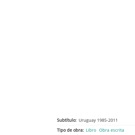
Subtítulo
Uruguay 1985-2011
Tipo de obra
Libro
Obra escrita