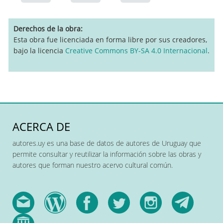
Derechos de la obra
Esta obra fue licenciada en forma libre por sus creadores,
bajo la licencia
Creative Commons BY-SA 4.0 Internacional
.
ACERCA DE
autores.uy es una base de datos de autores de Uruguay que
permite consultar y reutilizar la información sobre las obras y
autores que forman nuestro acervo cultural común.