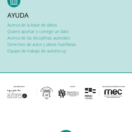
AYUDA
Acerca de la base de datos
Quiero aportar o corregir un dato
Acerca de las disciplinas autorales
Derechos de autor y obras huérfanas
Equipo de trabajo de autores.uy