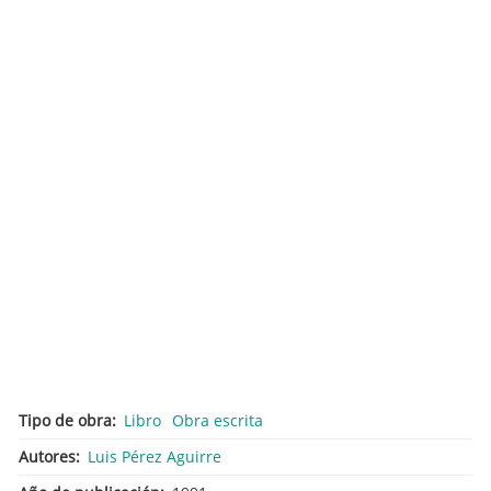
Tipo de obra
Libro
Obra escrita
Autores
Luis Pérez Aguirre